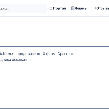
Портал
Фирмы
Отзыв
alfirm.ru представляют 0 фирм. Сравните
ядчика осознанно.