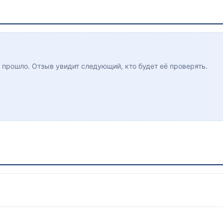
ё прошло. Отзыв увидит следующий, кто будет её проверять.