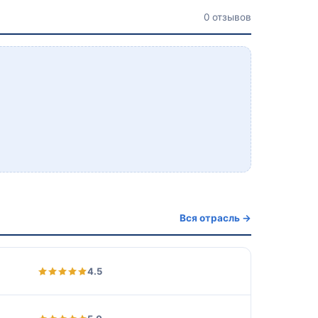
0 отзывов
Вся отрасль →
4.5