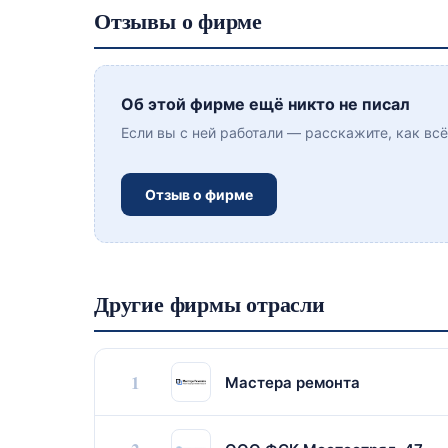
Отзывы о фирме
Об этой фирме ещё никто не писал
Если вы с ней работали — расскажите, как вс
Отзыв о фирме
Другие фирмы отрасли
1
Мастера ремонта