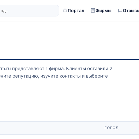
Портал
Фирмы
Отзыв
irm.ru представляют 1 фирма. Клиенты оставили 2
ните репутацию, изучите контакты и выберите
ГОРОД