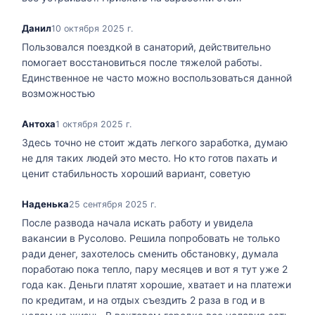
Данил
10 октября 2025 г.
Пользовался поездкой в санаторий, действительно
помогает восстановиться после тяжелой работы.
Единственное не часто можно воспользоваться данной
возможностью
Антоха
1 октября 2025 г.
Здесь точно не стоит ждать легкого заработка, думаю
не для таких людей это место. Но кто готов пахать и
ценит стабильность хороший вариант, советую
Наденька
25 сентября 2025 г.
После развода начала искать работу и увидела
вакансии в Русолово. Решила попробовать не только
ради денег, захотелось сменить обстановку, думала
поработаю пока тепло, пару месяцев и вот я тут уже 2
года как. Деньги платят хорошие, хватает и на платежи
по кредитам, и на отдых съездить 2 раза в год и в