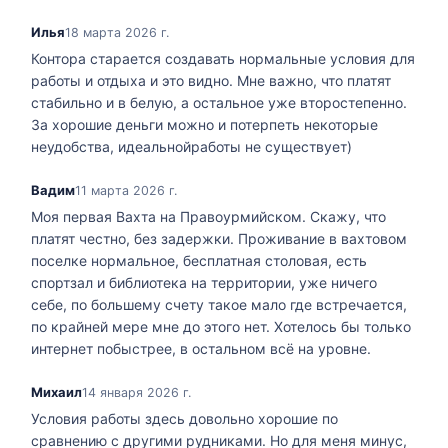
Илья
18 марта 2026 г.
Контора старается создавать нормальные условия для
работы и отдыха и это видно. Мне важно, что платят
стабильно и в белую, а остальное уже второстепенно.
За хорошие деньги можно и потерпеть некоторые
неудобства, идеальнойработы не существует)
Вадим
11 марта 2026 г.
Моя первая Вахта на Правоурмийском. Скажу, что
платят честно, без задержки. Проживание в вахтовом
поселке нормальное, бесплатная столовая, есть
спортзал и библиотека на территории, уже ничего
себе, по большему счету такое мало где встречается,
по крайней мере мне до этого нет. Хотелось бы только
интернет побыстрее, в остальном всё на уровне.
Михаил
14 января 2026 г.
Условия работы здесь довольно хорошие по
сравнению с другими рудниками. Но для меня минус,