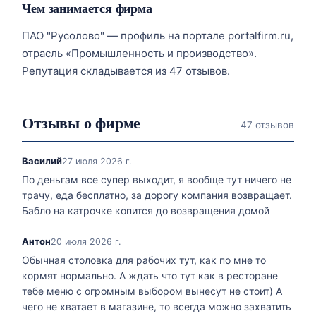
Чем занимается фирма
ПАО "Русолово" — профиль на портале portalfirm.ru,
отрасль «Промышленность и производство».
Репутация складывается из 47 отзывов.
Отзывы о фирме
47 отзывов
Василий
27 июля 2026 г.
По деньгам все супер выходит, я вообще тут ничего не
трачу, еда бесплатно, за дорогу компания возвращает.
Бабло на катрочке копится до возвращения домой
Антон
20 июля 2026 г.
Обычная столовка для рабочих тут, как по мне то
кормят нормально. А ждать что тут как в ресторане
тебе меню с огромным выбором вынесут не стоит) А
чего не хватает в магазине, то всегда можно захватить