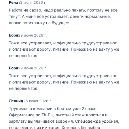
Ренат
2 июля 2026 г.
Работа не сахар, надо реально пахать, поэтому не все
тянут. А меня все устраивает: деньги нормальные,
коплю потихоньку на будущее
Боря
29 июня 2026 г.
Тоже все устраивает, и официально трудоустраивают
и оплачивают дорогу, питание. Приезжаю на вахту уже
не первый год
Боря
29 июня 2026 г.
Тоже все устраивает, и официально трудоустраивают
и оплачивают дорогу, питание. Приезжаю на вахту уже
не первый год
Леонид
25 июня 2026 г.
Трудимся в компании с братом уже 2 сезон.
Оформление по ТК РФ, льготный стаж копиться и
зарплату выплачивают вовремя. Спецодежда удобная,
по размеру, сиз имеются. Хотелось бы выбор