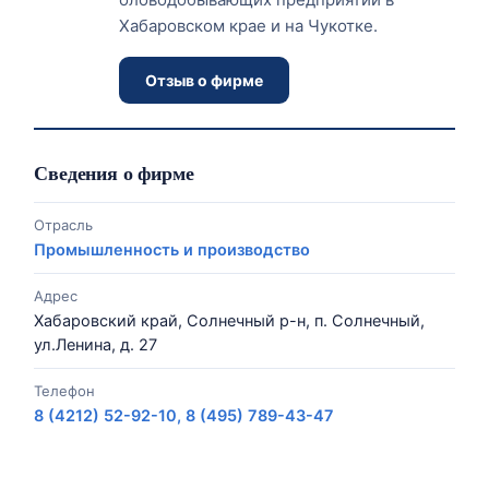
Хабаровском крае и на Чукотке.
Отзыв о фирме
Сведения о фирме
Отрасль
Промышленность и производство
Адрес
Хабаровский край, Солнечный р-н, п. Солнечный,
ул.Ленина, д. 27
Телефон
8 (4212) 52-92-10, 8 (495) 789-43-47