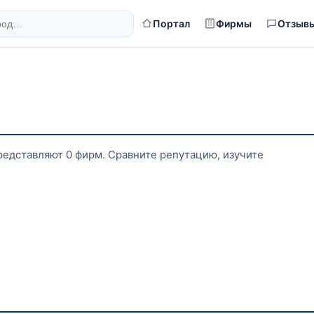
Портал
Фирмы
Отзыв
представляют 0 фирм. Сравните репутацию, изучите