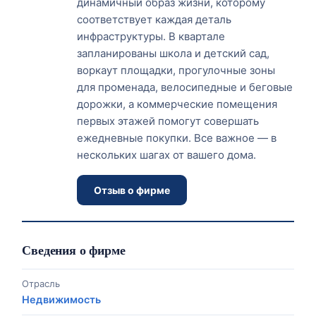
динамичный образ жизни, которому
соответствует каждая деталь
инфраструктуры. В квартале
запланированы школа и детский сад,
воркаут площадки, прогулочные зоны
для променада, велосипедные и беговые
дорожки, а коммерческие помещения
первых этажей помогут совершать
ежедневные покупки. Все важное — в
нескольких шагах от вашего дома.
Отзыв о фирме
Сведения о фирме
Отрасль
Недвижимость