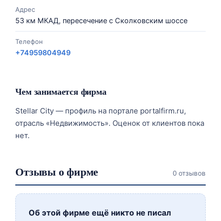
Адрес
53 км МКАД, пересечение с Сколковским шоссе
Телефон
+74959804949
Чем занимается фирма
Stellar City — профиль на портале portalfirm.ru,
отрасль «Недвижимость». Оценок от клиентов пока
нет.
Отзывы о фирме
0 отзывов
Об этой фирме ещё никто не писал