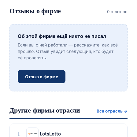
Отзывы о фирме
0 отзывов
Об этой фирме ещё никто не писал
Если вы с ней работали — расскажите, как всё
прошло. Отзыв увидит следующий, кто будет
её проверять.
Отзыв о фирме
Другие фирмы отрасли
Вся отрасль →
1
LotsLotto