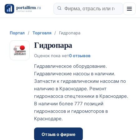
Портал
/
Торговля
/
Гидропара
Гидропара
Оценок пока нет
0 отзывов
Гидравлическое оборудование.
Гидравлические насосы в наличии.
Запчасти к гидравлическим насосам по
наличию в Краснодаре. Ремонт
гидронасоса спецтехники в Краснодаре.
В наличии более 777 позиций
гидронасосов и гидромоторов в
Краснодаре.
Отзыв о фирме