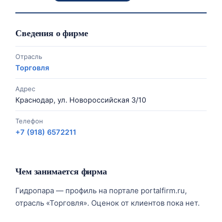
Сведения о фирме
Отрасль
Торговля
Адрес
Краснодар, ул. Новороссийская 3/10
Телефон
+7 (918) 6572211
Чем занимается фирма
Гидропара — профиль на портале portalfirm.ru,
отрасль «Торговля». Оценок от клиентов пока нет.