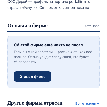
ООО Дирэй — профиль на портале portalfirm.ru,
отрасль «Услуги». Оценок от клиентов пока нет.
Отзывы о фирме
0 отзывов
Об этой фирме ещё никто не писал
Если вы с ней работали — расскажите, как всё
прошло. Отзыв увидит следующий, кто будет
её проверять.
Отзыв о фирме
Другие фирмы отрасли
Вся отрасль →