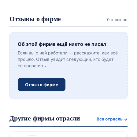
Отзывы о фирме
0 отзывов
Об этой фирме ещё никто не писал
Если вы с ней работали — расскажите, как всё
прошло. Отзыв увидит следующий, кто будет
её проверять.
Отзыв о фирме
Другие фирмы отрасли
Вся отрасль →