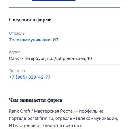
Сведения о фирме
Отрасль
Телекоммуникации, ИТ
Адрес
Санкт-Петербург, пр. Добровольцев, 10
Телефон
+7 (905) 329-42-77
Чем занимается фирма
Rank Craft / Мастерская Роста — профиль на
портале portalfirm.ru, отрасль «Телекоммуникации,
ИТ». Оценок от клиентов пока нет.