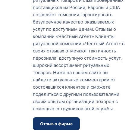
ритуальных товаров и база проверенных
поставщиков из России, Европы и США
позволяют компании гарантировать
безупречное качество оказываемых
услуг по доступным ценам. Отзывы о
компании «Честный Агент» Клиенты
ритуальной компании «Честный Агент» в
своих отзывах отмечают тактичность
персонала, доступную стоимость услуг,
широкий ассортимент ритуальных
товаров. Ниже на нашем сайте вы
найдете актуальные комментарии от
состоявшихся клиентов и сможете
поделиться с другими пользователями
своим опытом организации похорон с
помощью сотрудников этой службы.
Отзыв о фирме