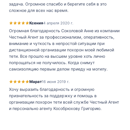
задача. Огромное спасибо и берегите себя в это
сложное для всех нас время.
Ксения
4 апреля 2020 г.
Огромная благодарность Соколовой Анне из компании
Честный Агент за профессионализм, оперативность,
внимание и чуткость в непростой ситуации при
дистанционной организации похорон моей любимой
тети. Все прошло на высшем уровне хоть лично
попрощаться не получилось. Когда снимут
самоизоляцию первым делом приеду на могилу.
Марат
16 июня 2019 г.
Хочу выразить благодарность и огромную
признательность за поддержку и помощь в
организации похорон тети всей службе Честный Агент
и персонально агенту Кособрюхову Григорию.