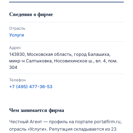
Сведения о фирме
Отрасль
Услуги
Адрес
143930, Московская область, город Балашиха,
микр-н Салтыковка, Носовихинское ш., вл. 4, пом.
304
Телефон
+7 (495) 477-36-53
Чем занимается фирма
Честный Агент — профиль на портале portalfirm.ru,
отрасль «Услуги». Репутация складывается из 23