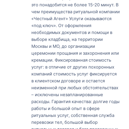
это понадобится не более 15-20 минут. В
чем преимущества ритуальной компании
«Честный Агент» Услуги оказываются
«под ключ». От оформления
необходимых документов и помощи в
выборе кладбища, на территории
Москвы и МО, до организации
церемонии прощания и захоронения или
кремации. Фиксированная стоимость
услуг: в отличие от других похоронных
компаний стоимость услуг фиксируется
в клиентском договоре и остается
неизменной при любых обстоятельствах
– исключены незапланированные
расходы. Гарантия качества: долгие годы
работы и большой опыт в сфере
ритуальных услуг, собственная служба
перевозки тел, большой выбор