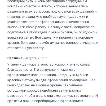
последний путь. Очень благодарна сотрудникам
компании «Честный Агент», которые занимались
решением всех вопросов, подготовкой всех деталей и,
главное, оказали мне необходимую поддержку и
участие тем, что профессионально и качественно
выполняли свою работу. Большую часть вопросов по
подготовке я обсуждала с ними онлайн, было удобно и
всегда на связи. Все сделали и провели на хорошем
уровне, большое спасибо им за постоянное внимание и
ответственную работу.
Светлана
9 августа 2021 г.
У меня к данному агентству исключительно слова
благодарности. Его сотрудники помогли с
оформлением зала прощания, когда нужны были
красивые атрибуты для оформления помещения. Все
было сделано на высшем уровне. В компании
сотрудники хорошо подобрали венки разных
размеров, чтобы в зале они смотрелись гармонично. И
при этом они не переборщили с оформлением.