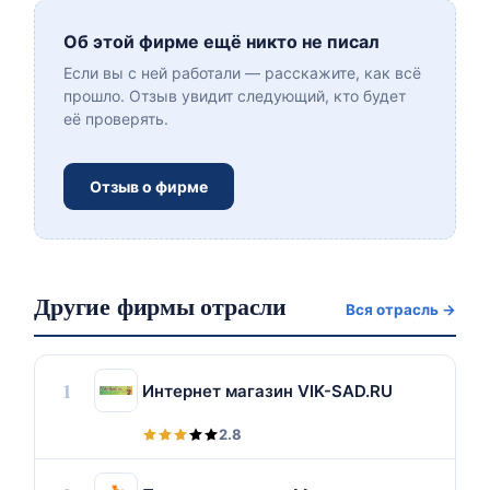
Об этой фирме ещё никто не писал
Если вы с ней работали — расскажите, как всё
прошло. Отзыв увидит следующий, кто будет
её проверять.
Отзыв о фирме
Другие фирмы отрасли
Вся отрасль →
1
Интернет магазин VIK-SAD.RU
2.8