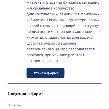
животных. В здании филиала размещено
максимальное количество
диагностических, лечебных и приемных
кабинетов. Наша команда ветеринарных
врачей оказывает широкий спектр услуг
по диагностике, терапии, вакцинации,
хирургии, стоматологии. Для вашего
удобства рядом со зданием
ветеринарного центра располагается
парковка, при клинике работает
ветеринарная аптека.
Отзыв о фирме
Сведения о фирме
Отрасль