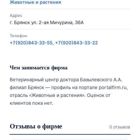
Животные и растения
Адрес
г. Брянск ул. 2-ая Мичурина, 36А
Телефон
+7(920)843-33-55, +7(920)843-33-22
Чем занимается фирма
Ветеринарный центр доктора Базылевского А.А.
филиал Брянск — профиль на портале portalfirm.ru,
отрасль «Животные и растения». Оценок от
клиентов пока нет.
Отзывы о фирме
0 отзывов