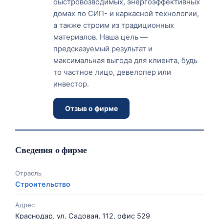
быстровозводимых, энергоэффективных
домах по СИП- и каркасной технологии,
а также строим из традиционных
материалов. Наша цель —
предсказуемый результат и
максимальная выгода для клиента, будь
то частное лицо, девелопер или
инвестор.
Отзыв о фирме
Сведения о фирме
Отрасль
Строительство
Адрес
Краснодар, ул. Садовая, 112, офис 529