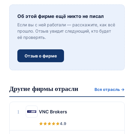
Об этой фирме ещё никто не писал
Если вы с ней работали — расскажите, как всё
прошло. Отзыв увидит следующий, кто будет
её проверять.
Отзыв о фирме
Другие фирмы отрасли
Вся отрасль →
1
VNC Brokers
4.9