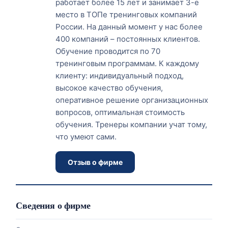
работает более 15 лет и занимает 3-е
место в ТОПе тренинговых компаний
России. На данный момент у нас более
400 компаний – постоянных клиентов.
Обучение проводится по 70
тренинговым программам. К каждому
клиенту: индивидуальный подход,
высокое качество обучения,
оперативное решение организационных
вопросов, оптимальная стоимость
обучения. Тренеры компании учат тому,
что умеют сами.
Отзыв о фирме
Сведения о фирме