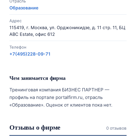
Отрасль
Образование
Адрес
115419, г. Москва, ул. Орджоникидзе, д. 11 стр. 11, БЦ
ABC Estate, офис 612
Телефон
+7(495)228-09-71
Чем занимается фирма
Тренинговая компания БИЗНЕС ПАРТНЕР —
профиль на портале portalfirm.ru, отрасль
«Образование». Оценок от клиентов пока нет.
Отзывы о фирме
0 отзывов