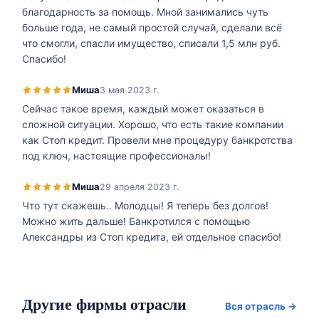
благодарность за помощь. Мной занимались чуть
больше года, не самый простой случай, сделали всё
что смогли, спасли имущество, списали 1,5 млн руб.
Спасибо!
Миша
3 мая 2023 г.
Сейчас такое время, каждый может оказаться в
сложной ситуации. Хорошо, что есть такие компании
как Стоп кредит. Провели мне процедуру банкротства
под ключ, настоящие профессионалы!
Миша
29 апреля 2023 г.
Что тут скажешь.. Молодцы! Я теперь без долгов!
Можно жить дальше! Банкротился с помощью
Александры из Стоп кредита, ей отдельное спасибо!
Другие фирмы отрасли
Вся отрасль →