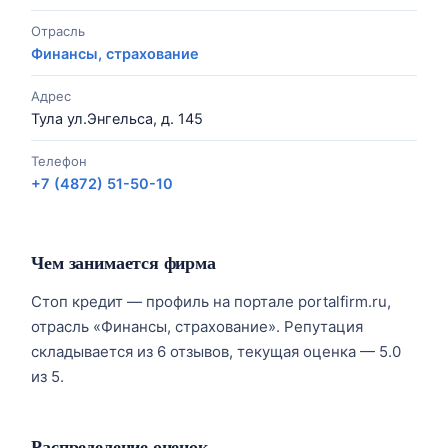
Отрасль
Финансы, страхование
Адрес
Тула ул.Энгельса, д. 145
Телефон
+7 (4872) 51-50-10
Чем занимается фирма
Стоп кредит — профиль на портале portalfirm.ru,
отрасль «Финансы, страхование». Репутация
складывается из 6 отзывов, текущая оценка — 5.0
из 5.
Распределение оценок