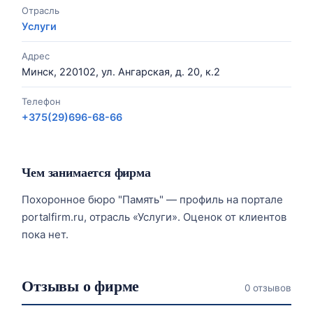
Отрасль
Услуги
Адрес
Минск, 220102, ул. Ангарская, д. 20, к.2
Телефон
+375(29)696-68-66
Чем занимается фирма
Похоронное бюро "Память" — профиль на портале
portalfirm.ru, отрасль «Услуги». Оценок от клиентов
пока нет.
Отзывы о фирме
0 отзывов