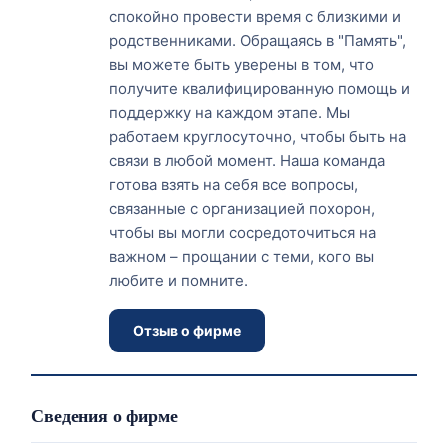
спокойно провести время с близкими и
родственниками. Обращаясь в "Память",
вы можете быть уверены в том, что
получите квалифицированную помощь и
поддержку на каждом этапе. Мы
работаем круглосуточно, чтобы быть на
связи в любой момент. Наша команда
готова взять на себя все вопросы,
связанные с организацией похорон,
чтобы вы могли сосредоточиться на
важном – прощании с теми, кого вы
любите и помните.
Отзыв о фирме
Сведения о фирме