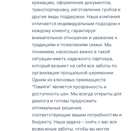
кремацию, оформление документов,
транспортировку, изготовление гробов и
другие виды поддержки. Наша компания
отличается индивидуальным подходом к
каждому клиенту, гарантируя
внимательное отношение и уважение к
традициям и пожеланиям семьи. Мы
понимаем, насколько важно в такой
ситуации иметь надежного партнера,
который возьмет на себя все заботы по
организации прощальной церемонии.
Одним из ключевых преимуществ
"Памяти" является прозрачность и
доступность цен. Мы всегда открыты для
диалога и готовы предложить
оптимальные решения,
соответствующие вашим потребностям и
бюджету. Наша задача – снять с вас все
возможные заботы, чтобы вы могли