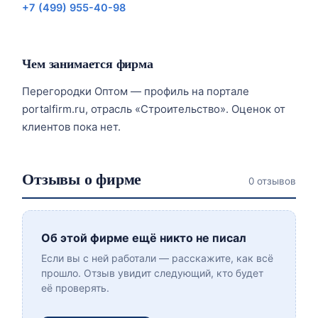
+7 (499) 955-40-98
Чем занимается фирма
Перегородки Оптом — профиль на портале
portalfirm.ru, отрасль «Строительство». Оценок от
клиентов пока нет.
Отзывы о фирме
0 отзывов
Об этой фирме ещё никто не писал
Если вы с ней работали — расскажите, как всё
прошло. Отзыв увидит следующий, кто будет
её проверять.