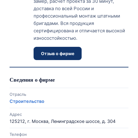
замер, расчет проекта за 30 минут,
доставка по всей России и
профессиональный монтаж штатными
бригадами. Вся продукция
сертифицирована и отличается высокой
износостойкостью.
Отзыв о фирме
Сведения о фирме
Отрасль
Строительство
Адрес
125212, г. Москва, Ленинградское шоссе, д. 304
Телефон