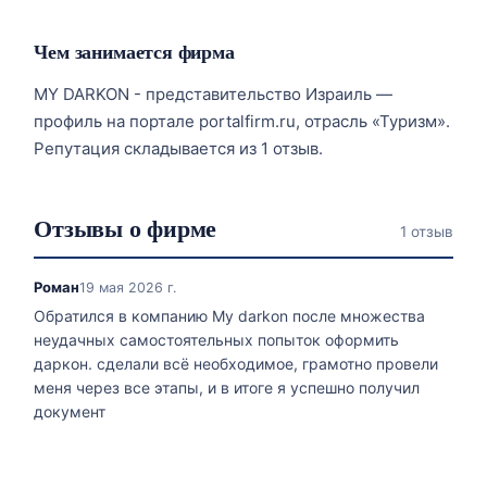
Чем занимается фирма
MY DARKON - представительство Израиль —
профиль на портале portalfirm.ru, отрасль «Туризм».
Репутация складывается из 1 отзыв.
Отзывы о фирме
1 отзыв
Роман
19 мая 2026 г.
Обратился в компанию My darkon после множества
неудачных самостоятельных попыток оформить
даркон. сделали всё необходимое, грамотно провели
меня через все этапы, и в итоге я успешно получил
документ