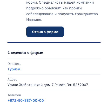
корни. Специалисты нашей компании
подробно объяснят, как пройти
собеседование и получить гражданство
Израиля.
Отзыв о фирме
Сведения о фирме
Отрасль
Туризм
Адрес
Улица Жаботинский дом 7 Рамат-Ган 5252007
Телефон
+972-50-887-00-00