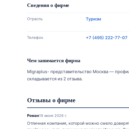
Сведения о фирме
Отрасль
Туризм
Телефон
+7 (495) 222-77-07
Чем занимается фирма
Migraplus- представительство Москва — профиль
складывается из 2 отзыва.
Отзывы о фирме
Роман
19 июня 2026 г.
Отличная компания, которой можно смело доверять