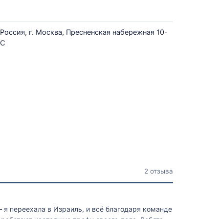
Россия, г. Москва, Пресненская набережная 10-
С
2 отзыва
 я переехала в Израиль, и всё благодаря команде