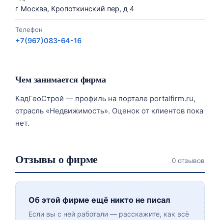
г Москва, Кропоткинский пер, д 4
Телефон
+7(967)083-64-16
Чем занимается фирма
КадГеоСтрой — профиль на портале portalfirm.ru,
отрасль «Недвижимость». Оценок от клиентов пока
нет.
Отзывы о фирме
0 отзывов
Об этой фирме ещё никто не писал
Если вы с ней работали — расскажите, как всё