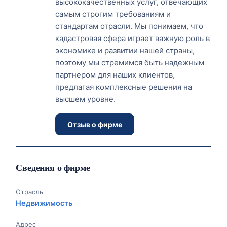
высококачественных услуг, отвечающих
самым строгим требованиям и
стандартам отрасли. Мы понимаем, что
кадастровая сфера играет важную роль в
экономике и развитии нашей страны,
поэтому мы стремимся быть надежным
партнером для наших клиентов,
предлагая комплексные решения на
высшем уровне.
Отзыв о фирме
Сведения о фирме
Отрасль
Недвижимость
Адрес