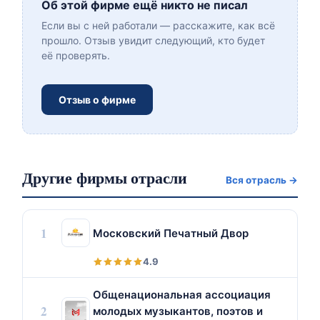
Об этой фирме ещё никто не писал
Если вы с ней работали — расскажите, как всё
прошло. Отзыв увидит следующий, кто будет
её проверять.
Отзыв о фирме
Другие фирмы отрасли
Вся отрасль →
1
Московский Печатный Двор
4.9
Общенациональная ассоциация
2
молодых музыкантов, поэтов и