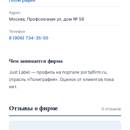
Полиграфия
Адрес
Москва, Профсоюзная ул, дом № 56
Телефон
8 (906) 734-35-50
Чем занимается фирма
Just Label — профиль на портале portalfirm.ru,
отрасль «Полиграфия». Оценок от клиентов пока
нет.
Отзывы о фирме
0 отзывов