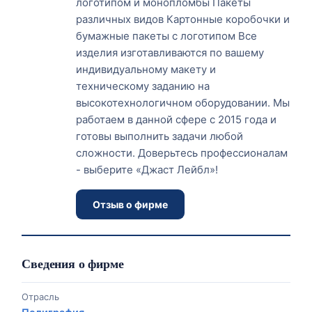
логотипом и монопломбы Пакеты
различных видов Картонные коробочки и
бумажные пакеты с логотипом Все
изделия изготавливаются по вашему
индивидуальному макету и
техническому заданию на
высокотехнологичном оборудовании. Мы
работаем в данной сфере с 2015 года и
готовы выполнить задачи любой
сложности. Доверьтесь профессионалам
- выберите «Джаст Лейбл»!
Отзыв о фирме
Сведения о фирме
Отрасль