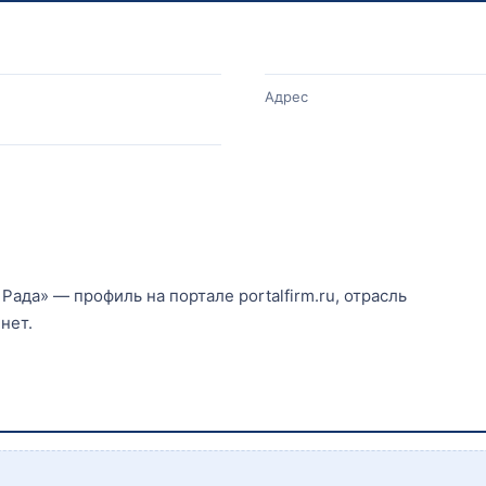
Адрес
Рада» — профиль на портале portalfirm.ru, отрасль
нет.