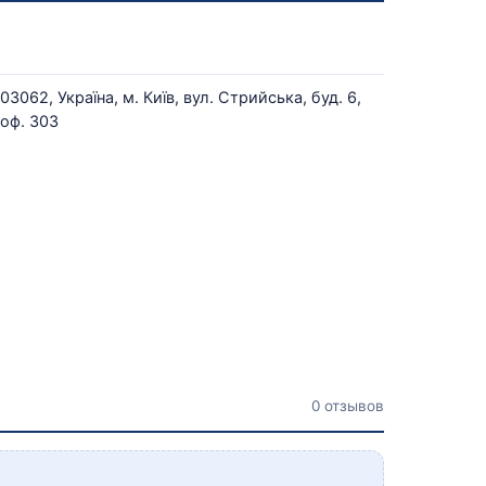
03062, Україна, м. Київ, вул. Стрийська, буд. 6,
оф. 303
0 отзывов