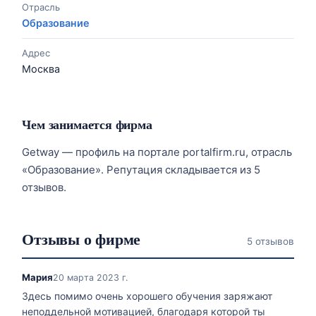
Отрасль
Образование
Адрес
Москва
Чем занимается фирма
Getway — профиль на портале portalfirm.ru, отрасль
«Образование». Репутация складывается из 5
отзывов.
Отзывы о фирме
5 отзывов
Мария
20 марта 2023 г.
Здесь помимо очень хорошего обучения заряжают
неподдельной мотивацией, благодаря которой ты