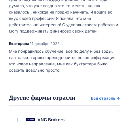
думала, что уже поздно что-то менять, но как
оказалось , никогда не поздно начинать. Я вошла во
вкус своей профессии! Я поняла, что мне
действительно интересно! С удовольствием работаю и
могу поддерживать финансово своих детей!
Екатерина
21 декабря 2022 г.
Мне понравилось обучение, все по делу и без воды,
настолько хорошо преподносится новая информация,
что новое направление, мне как бухгалтеру было
освоить довольно просто!
Другие фирмы отрасли
Вся отрасль →
1
VNC Brokers