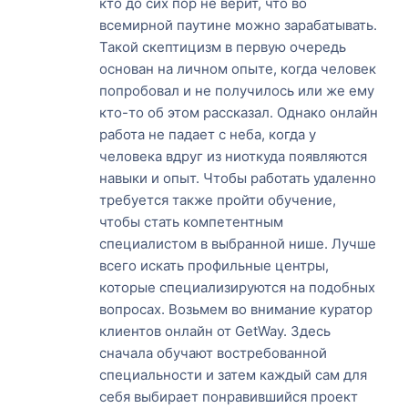
кто до сих пор не верит, что во
всемирной паутине можно зарабатывать.
Такой скептицизм в первую очередь
основан на личном опыте, когда человек
попробовал и не получилось или же ему
кто-то об этом рассказал. Однако онлайн
работа не падает с неба, когда у
человека вдруг из ниоткуда появляются
навыки и опыт. Чтобы работать удаленно
требуется также пройти обучение,
чтобы стать компетентным
специалистом в выбранной нише. Лучше
всего искать профильные центры,
которые специализируются на подобных
вопросах. Возьмем во внимание куратор
клиентов онлайн от GetWay. Здесь
сначала обучают востребованной
специальности и затем каждый сам для
себя выбирает понравившийся проект