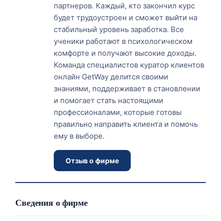
партнеров. Каждый, кто закончил курс
будет трудоустроен и сможет выйти на
стабильный уровень заработка. Все
ученики работают в психологическом
комфорте и получают высокие доходы.
Команда специалистов куратор клиентов
онлайн GetWay делится своими
знаниями, поддерживает в становлении
и помогает стать настоящими
профессионалами, которые готовы
правильно направить клиента и помочь
ему в выборе.
Отзыв о фирме
Сведения о фирме