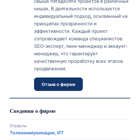
свыше пятидесяти проектов в различных
нишах. В деятельности используется
индивидуальный подход, основанный на
принципах прозрачности и
эффективности. Каждый проект
сопровождает команда специалистов:
SEO-эксперт, линк-менеджер и аккаунт-
менеджер, что гарантирует
качественную проработку всех этапов
продвижения.
Отзыв о фирме
Сведения о фирме
Отрасль
Телекоммуникации, ИТ