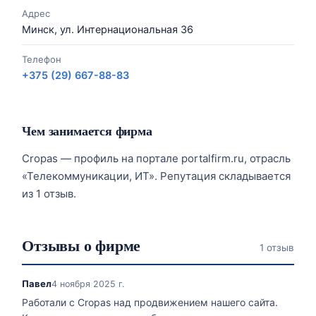
Адрес
Минск, ул. Интернациональная 36
Телефон
+375 (29) 667-88-83
Чем занимается фирма
Cropas — профиль на портале portalfirm.ru, отрасль
«Телекоммуникации, ИТ». Репутация складывается
из 1 отзыв.
Отзывы о фирме
1 отзыв
Павел
4 ноября 2025 г.
Работали с Cropas над продвижением нашего сайта.