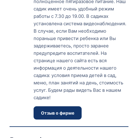
полноценное пятиразовое питание. Наш
садик имеет очень удобный режим
работы с 7.30 до 19.00. В садиках
установлена система видеонаблюдения.
В случае, если Вам необходимо
пораньше привести ребенка или Вы
задерживаетесь, просто заранее
предупредите воспитателей. На
странице нашего сайта есть вся
информация о деятельности нашего
садика: условия приема детей в сад,
меню, план занятий на день, стоимость
услуг. Будем рады видеть Вас в нашем
садике!
Отзыв о фирме