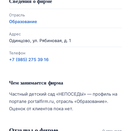
Сведения о фирме
Отрасль
Образование
Адрес
Одинцово, ул. Рябиновая, д. 1
Телефон
+7 (985) 275 39 16
Чем занимается фирма
Частный детский сад «НЕПОСЕДЫ» — профиль на
портале portalfirm.ru, отрасль «Образование».
Оценок от клиентов пока нет.
Отзывы о фирме