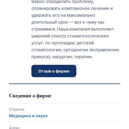
Верно определить проблему,
спланировать комплексное лечение и
удержать его на максимально
длительный срок — вот к чему мы
стремимся. Наша компания выполняет
широкий спектр стоматологических
услуг: по ортопедии; детской
стоматологии; ортодонтии (исправлению
прикуса); хирургии; терапии.
Отзыв о фирме
Сведения о фирме
Отрасль
Медицина и наука
Адрес