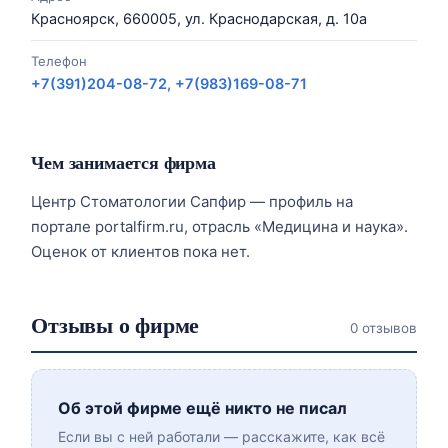
Красноярск, 660005, ул. Краснодарская, д. 10а
Телефон
+7(391)204-08-72, +7(983)169-08-71
Чем занимается фирма
Центр Стоматологии Сапфир — профиль на
портале portalfirm.ru, отрасль «Медицина и наука».
Оценок от клиентов пока нет.
Отзывы о фирме
0 отзывов
Об этой фирме ещё никто не писал
Если вы с ней работали — расскажите, как всё