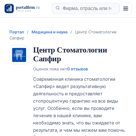
Портал
/
Медицина и наука
/
Центр Стоматологии
Сапфир
Центр Стоматологии
Сапфир
Оценок пока нет
0 отзывов
Современная клиника стоматологии
«Сапфир» ведет результативную
деятельность и предоставляет
стопроцентную гарантию на все виды
услуг. Особенно, если вы проводите
лечение в нашей клинике, вам
необходимо знать, что вы ожидаете от
результата, и чем мы можем вам помочь.