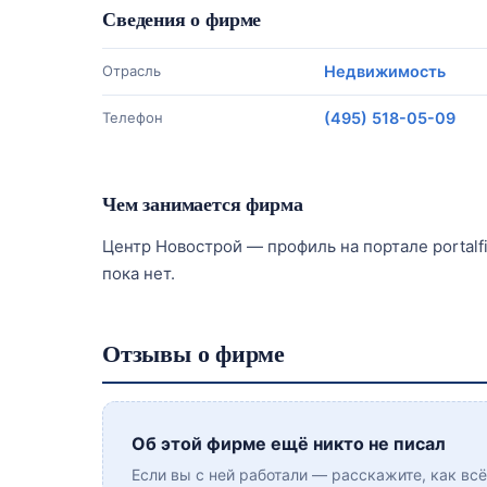
Сведения о фирме
Отрасль
Недвижимость
Телефон
(495) 518-05-09
Чем занимается фирма
Центр Новострой — профиль на портале portalf
пока нет.
Отзывы о фирме
Об этой фирме ещё никто не писал
Если вы с ней работали — расскажите, как вс