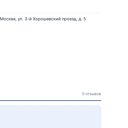
Москва, ул. 3-й Хорошевский проезд, д. 5
0 отзывов