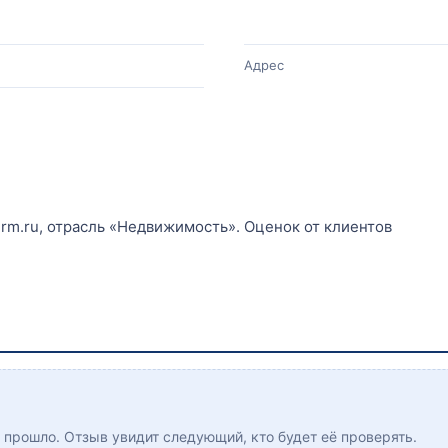
Адрес
irm.ru, отрасль «Недвижимость». Оценок от клиентов
ё прошло. Отзыв увидит следующий, кто будет её проверять.