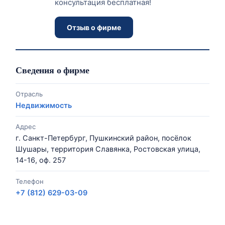
консультация бесплатная!
Отзыв о фирме
Сведения о фирме
Отрасль
Недвижимость
Адрес
г. Санкт-Петербург, Пушкинский район, посёлок
Шушары, территория Славянка, Ростовская улица,
14-16, оф. 257
Телефон
+7 (812) 629-03-09