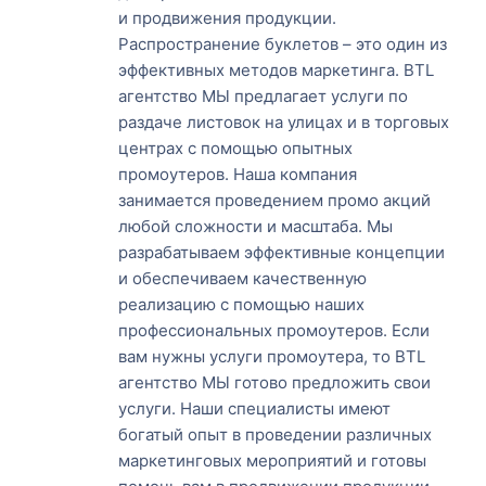
и продвижения продукции.
Распространение буклетов – это один из
эффективных методов маркетинга. BTL
агентство МЫ предлагает услуги по
раздаче листовок на улицах и в торговых
центрах с помощью опытных
промоутеров. Наша компания
занимается проведением промо акций
любой сложности и масштаба. Мы
разрабатываем эффективные концепции
и обеспечиваем качественную
реализацию с помощью наших
профессиональных промоутеров. Если
вам нужны услуги промоутера, то BTL
агентство МЫ готово предложить свои
услуги. Наши специалисты имеют
богатый опыт в проведении различных
маркетинговых мероприятий и готовы