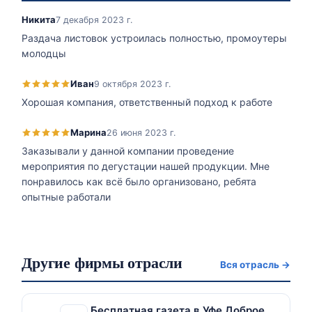
Никита
7 декабря 2023 г.
Раздача листовок устроилась полностью, промоутеры
молодцы
Иван
9 октября 2023 г.
Хорошая компания, ответственный подход к работе
Марина
26 июня 2023 г.
Заказывали у данной компании проведение
мероприятия по дегустации нашей продукции. Мне
понравилось как всё было организовано, ребята
опытные работали
Другие фирмы отрасли
Вся отрасль →
Бесплатная газета в Уфе Доброе