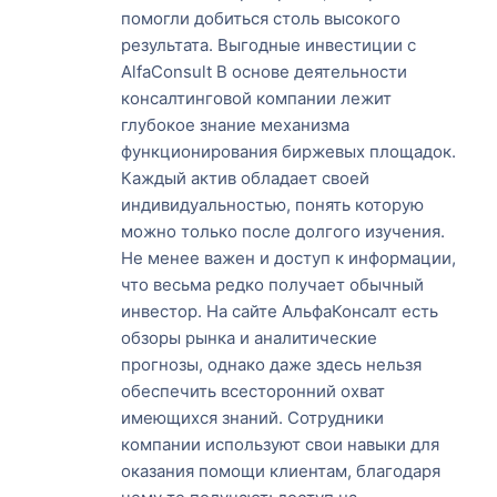
помогли добиться столь высокого
результата. Выгодные инвестиции с
AlfaConsult В основе деятельности
консалтинговой компании лежит
глубокое знание механизма
функционирования биржевых площадок.
Каждый актив обладает своей
индивидуальностью, понять которую
можно только после долгого изучения.
Не менее важен и доступ к информации,
что весьма редко получает обычный
инвестор. На сайте АльфаКонсалт есть
обзоры рынка и аналитические
прогнозы, однако даже здесь нельзя
обеспечить всесторонний охват
имеющихся знаний. Сотрудники
компании используют свои навыки для
оказания помощи клиентам, благодаря