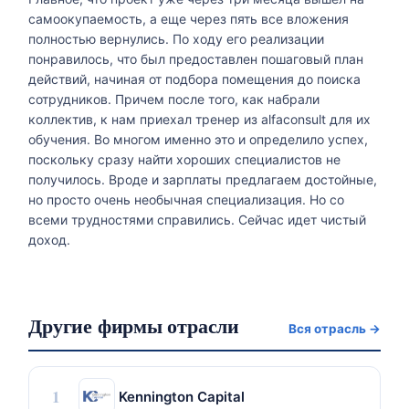
самоокупаемость, а еще через пять все вложения
полностью вернулись. По ходу его реализации
понравилось, что был предоставлен пошаговый план
действий, начиная от подбора помещения до поиска
сотрудников. Причем после того, как набрали
коллектив, к нам приехал тренер из alfaconsult для их
обучения. Во многом именно это и определило успех,
поскольку сразу найти хороших специалистов не
получилось. Вроде и зарплаты предлагаем достойные,
но просто очень необычная специализация. Но со
всеми трудностями справились. Сейчас идет чистый
доход.
Другие фирмы отрасли
Вся отрасль →
1
Kennington Capital