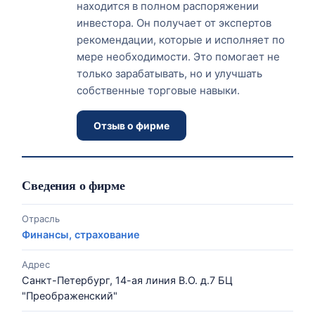
находится в полном распоряжении
инвестора. Он получает от экспертов
рекомендации, которые и исполняет по
мере необходимости. Это помогает не
только зарабатывать, но и улучшать
собственные торговые навыки.
Отзыв о фирме
Сведения о фирме
Отрасль
Финансы, страхование
Адрес
Санкт-Петербург, 14-ая линия В.О. д.7 БЦ
"Преображенский"